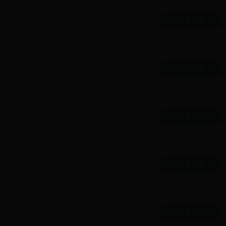
查看答案
查看答案
查看答案
查看答案
查看答案