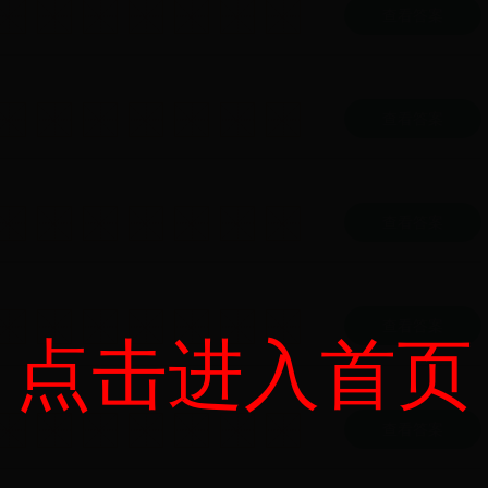
查看答案
查看答案
查看答案
查看答案
点击进入首页
查看答案