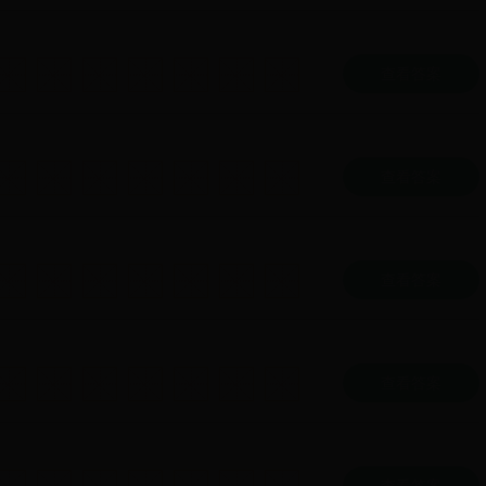
查看答案
查看答案
查看答案
查看答案