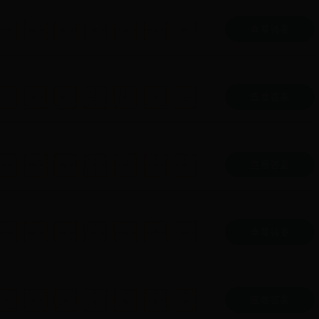
查看答案
查看答案
查看答案
查看答案
查看答案