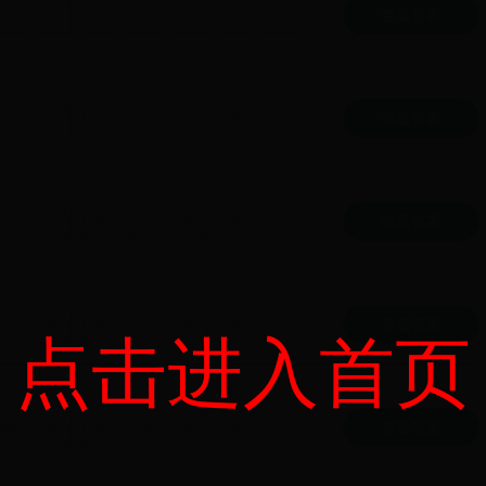
查看答案
查看答案
查看答案
查看答案
点击进入首页
查看答案