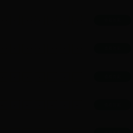
查看答案
查看答案
查看答案
查看答案