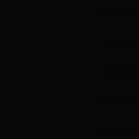
查看答案
查看答案
查看答案
查看答案
查看答案