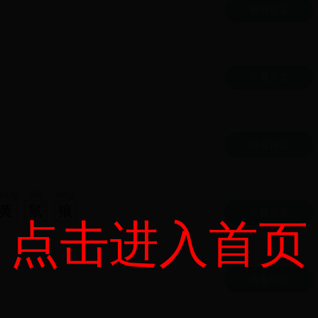
查看答案
查看答案
查看答案
uáng
shǔ
láng
黄
鼠
狼
查看答案
点击进入首页
查看答案