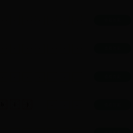
查看答案
查看答案
查看答案
b
i
)
查看答案