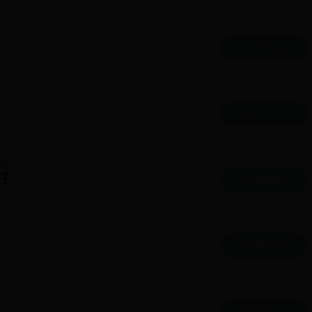
查看答案
查看答案
zǐ
子
查看答案
查看答案