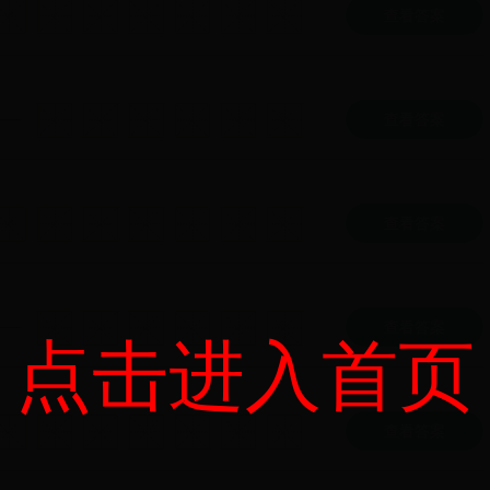
查看答案
查看答案
查看答案
查看答案
点击进入首页
查看答案