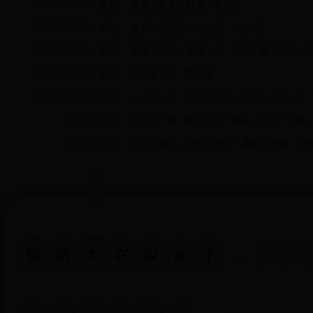
四季歇后语：
全部
春天
夏天
秋天
冬天
节日歇后语：
全部
春节
元宵节
端午节
中秋节
情绪歇后语：
全部
欢喜
愤怒
悲伤
急
高兴
慌
紧张
气象歇后语：
全部
风
雨
雷
雪
冰
数字歇后语：
全部
一
二
三
四
五
六
七
八
九
十
常用：
全部
竹
鸟
鱼
蚊子
桥
馒头
包子
飞机
人物：
全部
人称
哑巴
光头
瞎子
寡妇
和尚
夫
yǎn
jīng
shēng
zài
jiǎo
dǐ
xià
眼
睛
生
在
脚
底
下
bì
zhe
yǎn
jīng
tàng
hé