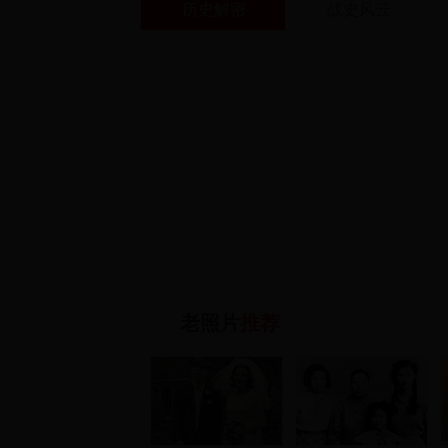
历史解密
战史风云
老照片
推荐