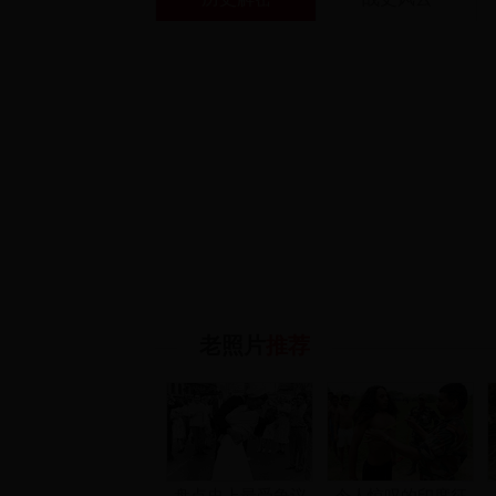
老照片
推荐