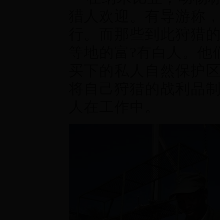
猎人欢迎。有导游称
行。而那些到此狩猎
等地的富?有白人。他
买下的私人自然保护
将自己狩猎的战利品
人在工作中。