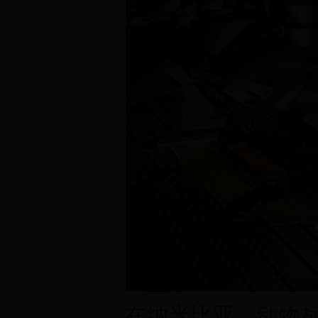
在纳米比亚，动物