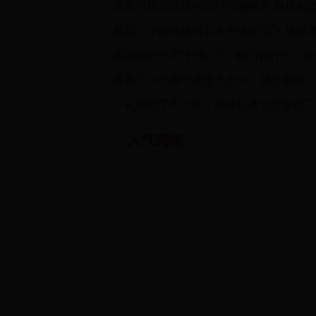
在国家的严厉"扫黄"下，她们转行干了这
人气
阅读