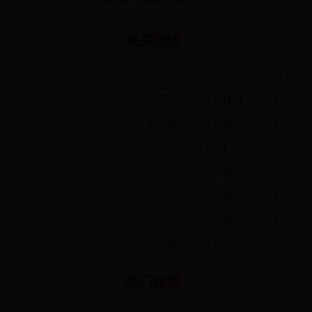
相关
阅读
2017年农历十二月公司商铺开业吉日
2017年农历11月公司商铺开业吉日
2017年农历四月公司商铺开业吉日
2017年农历1月公司商铺开业吉日
2017年农历二月公司商铺开业吉日
2017年农历九月公司商铺开业吉日
2017年农历八月公司商铺开业吉日
日进千万的商铺的风水
热门
推荐