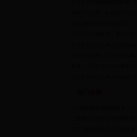
热门
推荐